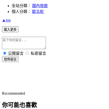
全站分類：
國內旅遊
個人分類：
歐北蛇
▲top
載入更多
公開留言
私密留言
發佈留言
Recommended
你可能也喜歡