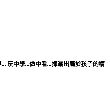
. 玩中學...做中看...揮灑出屬於孩子的精