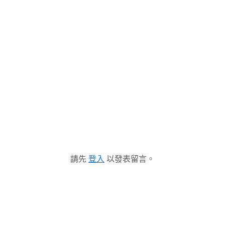
請先
登入
以發表留言。