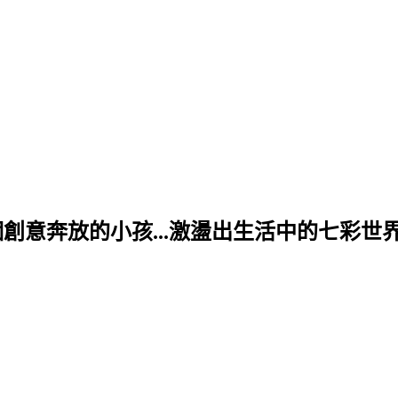
創意奔放的小孩...激盪出生活中的七彩世界..